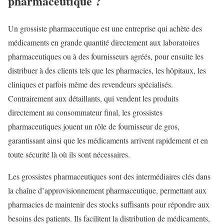
pharmaceutique ?
Un
grossiste pharmaceutique
est une entreprise qui achète des
médicaments en grande quantité directement aux laboratoires
pharmaceutiques ou à des fournisseurs agréés, pour ensuite les
distribuer à des clients tels que les pharmacies, les hôpitaux, les
cliniques et parfois même des revendeurs spécialisés.
Contrairement aux détaillants, qui vendent les produits
directement au consommateur final, les grossistes
pharmaceutiques jouent un rôle de fournisseur de gros,
garantissant ainsi que les médicaments arrivent rapidement et en
toute sécurité là où ils sont nécessaires.
Les grossistes pharmaceutiques sont des intermédiaires clés dans
la chaîne d’approvisionnement pharmaceutique, permettant aux
pharmacies de maintenir des stocks suffisants pour répondre aux
besoins des patients. Ils facilitent la distribution de médicaments,