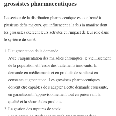
grossistes pharmaceutiques
Le secteur de la distribution pharmaceutique est confronté à
plusieurs défis majeurs, qui influencent à la fois la manière dont
les grossistes exercent leurs activités et l’impact de leur rôle dans
le système de santé.
L’augmentation de la demande
Avec l’augmentation des maladies chroniques, le vieillissement
de la population et l’essor des traitements innovants, la
demande en médicaments et en produits de santé est en
constante augmentation. Les grossistes pharmaceutiques
doivent être capables de s’adapter à cette demande croissante,
en garantissant l’approvisionnement tout en préservant la
qualité et la sécurité des produits.
La gestion des ruptures de stock
Les ruptures de stock sont un problème récurrent dans