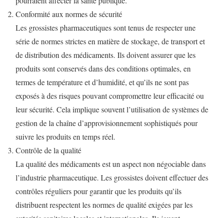
pourraient affecter la santé publique.
Conformité aux normes de sécurité
Les grossistes pharmaceutiques sont tenus de respecter une
série de normes strictes en matière de stockage, de transport et
de distribution des médicaments. Ils doivent assurer que les
produits sont conservés dans des conditions optimales, en
termes de température et d’humidité, et qu’ils ne sont pas
exposés à des risques pouvant compromettre leur efficacité ou
leur sécurité. Cela implique souvent l’utilisation de systèmes de
gestion de la chaîne d’approvisionnement sophistiqués pour
suivre les produits en temps réel.
Contrôle de la qualité
La qualité des médicaments est un aspect non négociable dans
l’industrie pharmaceutique. Les grossistes doivent effectuer des
contrôles réguliers pour garantir que les produits qu’ils
distribuent respectent les normes de qualité exigées par les