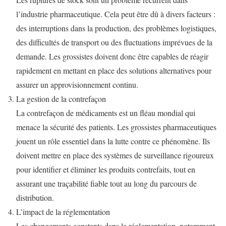
l’industrie pharmaceutique. Cela peut être dû à divers facteurs :
des interruptions dans la production, des problèmes logistiques,
des difficultés de transport ou des fluctuations imprévues de la
demande. Les grossistes doivent donc être capables de réagir
rapidement en mettant en place des solutions alternatives pour
assurer un approvisionnement continu.
La gestion de la contrefaçon
La contrefaçon de médicaments est un fléau mondial qui
menace la sécurité des patients. Les grossistes pharmaceutiques
jouent un rôle essentiel dans la lutte contre ce phénomène. Ils
doivent mettre en place des systèmes de surveillance rigoureux
pour identifier et éliminer les produits contrefaits, tout en
assurant une traçabilité fiable tout au long du parcours de
distribution.
L’impact de la réglementation
Les changements constants dans la réglementation, notamment