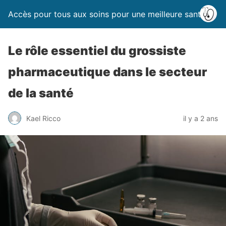
Accès pour tous aux soins pour une meilleure santé
Le rôle essentiel du grossiste
pharmaceutique dans le secteur
de la santé
Kael Ricco
il y a 2 ans