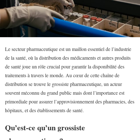
Le secteur pharmaceutique est un maillon essentiel de l’industrie
de la santé, où la distribution des médicaments et autres produits
de santé joue un rôle crucial pour garantir la disponibilité des
traitements à travers le monde. Au cœur de cette chaîne de
distribution se trouve le grossiste pharmaceutique, un acteur
souvent méconnu du grand public mais dont l’importance est
primordiale pour assurer l’approvisionnement des pharmacies, des
hôpitaux, et des établissements de santé.
Qu’est-ce qu’un grossiste