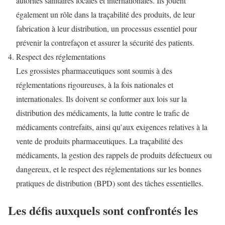
autorités sanitaires locales et internationales. Ils jouent
également un rôle dans la traçabilité des produits, de leur
fabrication à leur distribution, un processus essentiel pour
prévenir la contrefaçon et assurer la sécurité des patients.
Respect des réglementations
Les grossistes pharmaceutiques sont soumis à des
réglementations rigoureuses, à la fois nationales et
internationales. Ils doivent se conformer aux lois sur la
distribution des médicaments, la lutte contre le trafic de
médicaments contrefaits, ainsi qu’aux exigences relatives à la
vente de produits pharmaceutiques. La traçabilité des
médicaments, la gestion des rappels de produits défectueux ou
dangereux, et le respect des réglementations sur les bonnes
pratiques de distribution (BPD) sont des tâches essentielles.
Les défis auxquels sont confrontés les