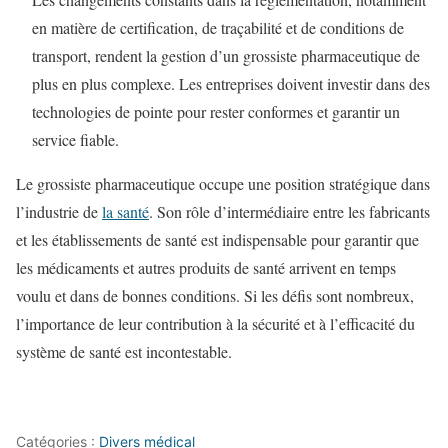
en matière de certification, de traçabilité et de conditions de
transport, rendent la gestion d’un grossiste pharmaceutique de
plus en plus complexe. Les entreprises doivent investir dans des
technologies de pointe pour rester conformes et garantir un
service fiable.
Le grossiste pharmaceutique occupe une position stratégique dans
l’industrie de
la santé
. Son rôle d’intermédiaire entre les fabricants
et les établissements de santé est indispensable pour garantir que
les médicaments et autres produits de santé arrivent en temps
voulu et dans de bonnes conditions. Si les défis sont nombreux,
l’importance de leur contribution à la sécurité et à l’efficacité du
système de santé est incontestable.
Catégories :
Divers médical