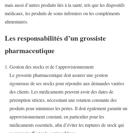
mais aussi d’autres produits liés à la santé, tels que les dispositifs
médicaux, les produits de soins infirmiers ou les compléments
alimentaires.
Les responsabilités d’un grossiste
pharmaceutique
Gestion des stocks et de l’approvisionnement
Le grossiste pharmaceutique doit assurer une gestion
rigoureuse de ses stocks pour répondre aux demandes variées
des clients. Les médicaments peuvent avoir des dates de
péremption strictes, nécessitant une rotation constante des
produits pour minimiser les pertes. Il doit également garantir un
approvisionnement constant, en particulier pour les
médicaments essentiels, afin d’éviter les ruptures de stock qui