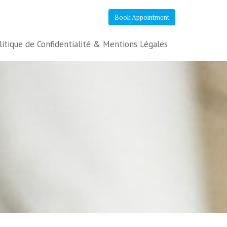
Book Appointment
litique de Confidentialité & Mentions Légales