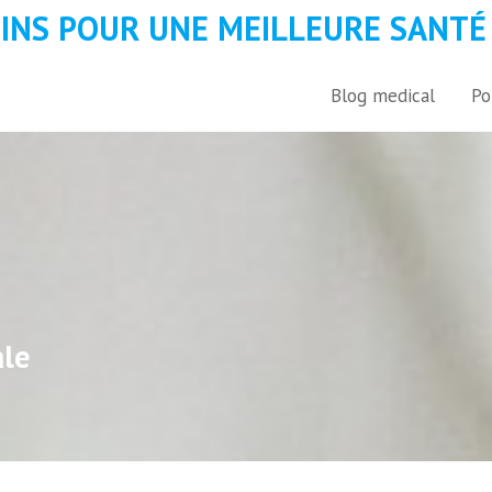
OINS POUR UNE MEILLEURE SANTÉ
Blog medical
Po
ale