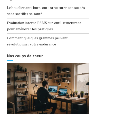
Le bouclier anti-burn-out : structurer son succès
sans sacrifier sa santé
Évaluation interne ESMS : un outil structurant
pour améliorer les pratiques
Comment quelques grammes peuvent
révolutionner votre endurance
Nos coups de coeur