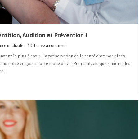
ntition, Audition et Prévention !
nce médicale
Leave a comment
iennent le plus à cœur : la préservation de la santé chez nos aînés.
ns notre corps et notre mode de vie. Pourtant, chaque senior a des
tre…