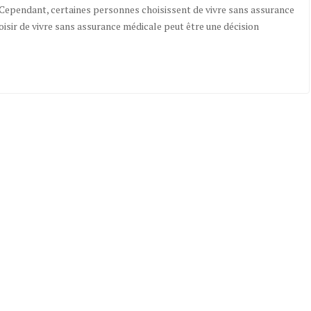
 Cependant, certaines personnes choisissent de vivre sans assurance
hoisir de vivre sans assurance médicale peut être une décision