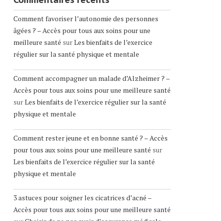
Comment favoriser l’autonomie des personnes
âgées ? – Accès pour tous aux soins pour une
meilleure santé
sur
Les bienfaits de l’exercice
régulier sur la santé physique et mentale
Comment accompagner un malade d’Alzheimer ? –
Accès pour tous aux soins pour une meilleure santé
sur
Les bienfaits de l’exercice régulier sur la santé
physique et mentale
Comment rester jeune et en bonne santé ? – Accès
pour tous aux soins pour une meilleure santé
sur
Les bienfaits de l’exercice régulier sur la santé
physique et mentale
3 astuces pour soigner les cicatrices d’acné –
Accès pour tous aux soins pour une meilleure santé