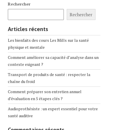
Rechercher
Rechercher
Articles récents
Les bienfaits des cours Les Mills sur la santé
physique et mentale
Comment améliorer sa capacité d’analyse dans un
contexte exigeant ?
Transport de produits de santé : respecter la
chaîne du froid
Comment préparer son entretien annuel
d’évaluation en 5 étapes clés ?
Audioprothésiste : un expert essentiel pour votre
santé auditive
Commentaires récents