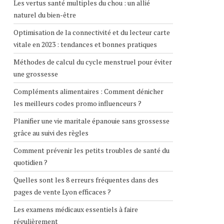
Les vertus santé multiples du chou : un allié
naturel du bien-être
Optimisation de la connectivité et du lecteur carte
vitale en 2023 : tendances et bonnes pratiques
Méthodes de calcul du cycle menstruel pour éviter
une grossesse
Compléments alimentaires : Comment dénicher
les meilleurs codes promo influenceurs ?
Planifier une vie maritale épanouie sans grossesse
grâce au suivi des règles
Comment prévenir les petits troubles de santé du
quotidien ?
Quelles sont les 8 erreurs fréquentes dans des
pages de vente Lyon efficaces ?
Les examens médicaux essentiels à faire
régulièrement