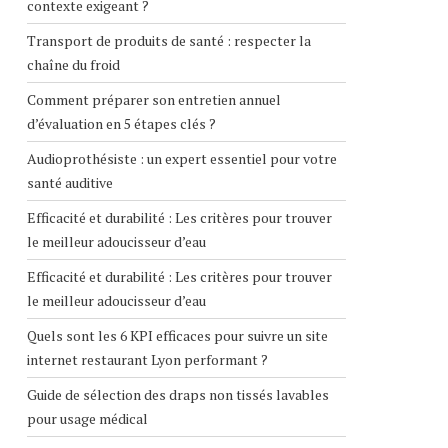
contexte exigeant ?
Transport de produits de santé : respecter la
chaîne du froid
Comment préparer son entretien annuel
d’évaluation en 5 étapes clés ?
Audioprothésiste : un expert essentiel pour votre
santé auditive
Efficacité et durabilité : Les critères pour trouver
le meilleur adoucisseur d’eau
Efficacité et durabilité : Les critères pour trouver
le meilleur adoucisseur d’eau
Quels sont les 6 KPI efficaces pour suivre un site
internet restaurant Lyon performant ?
Guide de sélection des draps non tissés lavables
pour usage médical