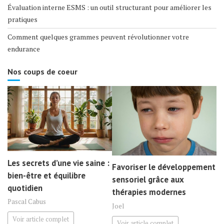
Évaluation interne ESMS : un outil structurant pour améliorer les
pratiques
Comment quelques grammes peuvent révolutionner votre
endurance
Nos coups de coeur
Les secrets d’une vie saine :
Favoriser le développement
bien-être et équilibre
sensoriel grâce aux
quotidien
thérapies modernes
Pascal Cabus
Joel
Voir article complet
Voir article complet