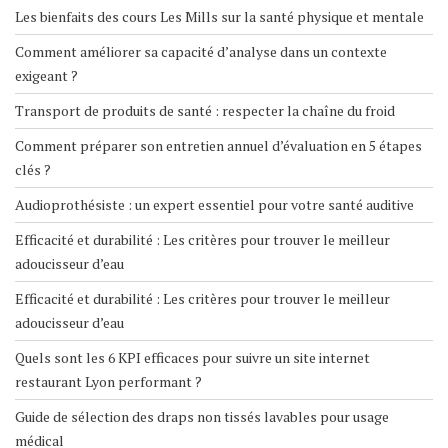
Les bienfaits des cours Les Mills sur la santé physique et mentale
Comment améliorer sa capacité d’analyse dans un contexte
exigeant ?
Transport de produits de santé : respecter la chaîne du froid
Comment préparer son entretien annuel d’évaluation en 5 étapes
clés ?
Audioprothésiste : un expert essentiel pour votre santé auditive
Efficacité et durabilité : Les critères pour trouver le meilleur
adoucisseur d’eau
Efficacité et durabilité : Les critères pour trouver le meilleur
adoucisseur d’eau
Quels sont les 6 KPI efficaces pour suivre un site internet
restaurant Lyon performant ?
Guide de sélection des draps non tissés lavables pour usage
médical