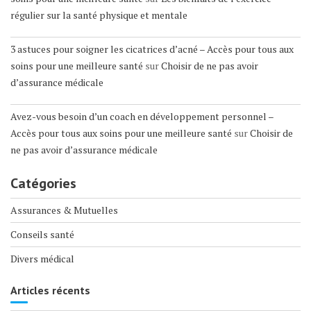
régulier sur la santé physique et mentale
3 astuces pour soigner les cicatrices d’acné – Accès pour tous aux
soins pour une meilleure santé
sur
Choisir de ne pas avoir
d’assurance médicale
Avez-vous besoin d’un coach en développement personnel –
Accès pour tous aux soins pour une meilleure santé
sur
Choisir de
ne pas avoir d’assurance médicale
Catégories
Assurances & Mutuelles
Conseils santé
Divers médical
Articles récents