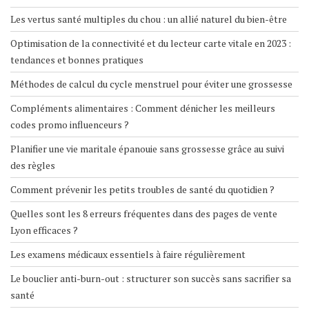
Les vertus santé multiples du chou : un allié naturel du bien-être
Optimisation de la connectivité et du lecteur carte vitale en 2023 :
tendances et bonnes pratiques
Méthodes de calcul du cycle menstruel pour éviter une grossesse
Compléments alimentaires : Comment dénicher les meilleurs
codes promo influenceurs ?
Planifier une vie maritale épanouie sans grossesse grâce au suivi
des règles
Comment prévenir les petits troubles de santé du quotidien ?
Quelles sont les 8 erreurs fréquentes dans des pages de vente
Lyon efficaces ?
Les examens médicaux essentiels à faire régulièrement
Le bouclier anti-burn-out : structurer son succès sans sacrifier sa
santé