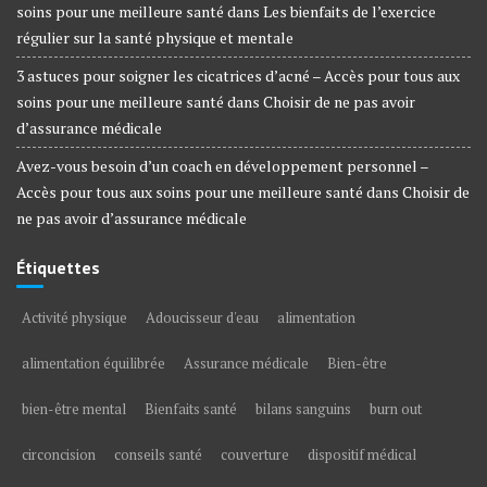
soins pour une meilleure santé
dans
Les bienfaits de l’exercice
régulier sur la santé physique et mentale
3 astuces pour soigner les cicatrices d’acné – Accès pour tous aux
soins pour une meilleure santé
dans
Choisir de ne pas avoir
d’assurance médicale
Avez-vous besoin d’un coach en développement personnel –
Accès pour tous aux soins pour une meilleure santé
dans
Choisir de
ne pas avoir d’assurance médicale
Étiquettes
Activité physique
Adoucisseur d'eau
alimentation
alimentation équilibrée
Assurance médicale
Bien-être
bien-être mental
Bienfaits santé
bilans sanguins
burn out
circoncision
conseils santé
couverture
dispositif médical