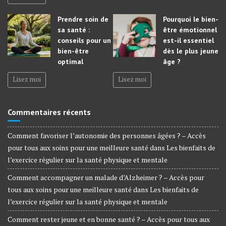
Prendre soin de
Pourquoi le bien-
sa santé :
être émotionnel
conseils pour un
est-il essentiel
bien-être
dès le plus jeune
optimal
âge ?
Lisez moi
Lisez moi
Commentaires récents
Comment favoriser l’autonomie des personnes âgées ? – Accès
pour tous aux soins pour une meilleure santé
dans
Les bienfaits de
l’exercice régulier sur la santé physique et mentale
Comment accompagner un malade d’Alzheimer ? – Accès pour
tous aux soins pour une meilleure santé
dans
Les bienfaits de
l’exercice régulier sur la santé physique et mentale
Comment rester jeune et en bonne santé ? – Accès pour tous aux