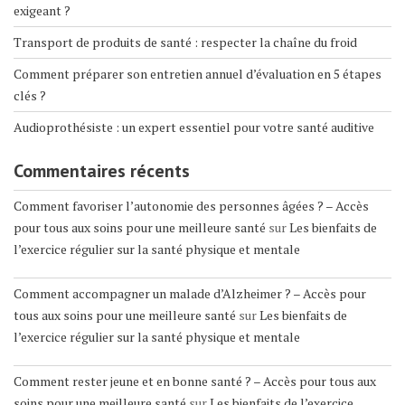
exigeant ?
Transport de produits de santé : respecter la chaîne du froid
Comment préparer son entretien annuel d’évaluation en 5 étapes
clés ?
Audioprothésiste : un expert essentiel pour votre santé auditive
Commentaires récents
Comment favoriser l’autonomie des personnes âgées ? – Accès
pour tous aux soins pour une meilleure santé
sur
Les bienfaits de
l’exercice régulier sur la santé physique et mentale
Comment accompagner un malade d’Alzheimer ? – Accès pour
tous aux soins pour une meilleure santé
sur
Les bienfaits de
l’exercice régulier sur la santé physique et mentale
Comment rester jeune et en bonne santé ? – Accès pour tous aux
soins pour une meilleure santé
sur
Les bienfaits de l’exercice