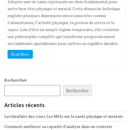
Adopter une vie saine représente un choix fondamental pour
notre bien-être physique et mental. Cette démarche holistique
englobe plusieurs dimensions interconnectées comme
l’alimentation, l’activité physique, la gestion du stress et le
repos. Loin d’être un simple régime temporaire, elle constitue
une philosophie complète qui transforme progressivement
nos habitudes quotidiennes pour cultiver un équilibre durable.
Read More
Rechercher
Rechercher
Articles récents
Les bienfaits des cours Les Mills sur la santé physique et mentale
Comment améliorer sa capacité d’analyse dans un contexte