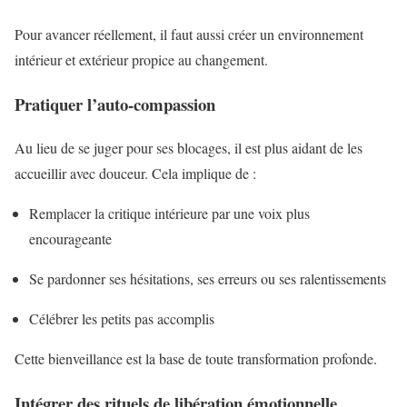
Pour avancer réellement, il faut aussi créer un environnement
intérieur et extérieur propice au changement.
Pratiquer l’auto-compassion
Au lieu de se juger pour ses blocages, il est plus aidant de les
accueillir avec douceur. Cela implique de :
Remplacer la critique intérieure par une voix plus
encourageante
Se pardonner ses hésitations, ses erreurs ou ses ralentissements
Célébrer les petits pas accomplis
Cette bienveillance est la base de toute transformation profonde.
Intégrer des rituels de libération émotionnelle