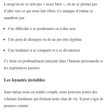
Lorsqu’on ne se sent pas « assez bien », on ne se permet pas
d’aller vers ce qui nous fait vibrer. Ce manque d’estime se
manifeste par :
Une difficulté à se positionner ou à dire non
Une peur de déranger ou de ne pas être légitime
Une tendance à se comparer et à se dévaloriser
Ce frein est profondément enraciné dans l’histoire personnelle et
les expériences passées.
Les loyautés invisibles
Sans même nous en rendre compte, nous pouvons porter des
schémas familiaux qui freinent notre élan de vie. Il peut s’agir de
pensées comme :