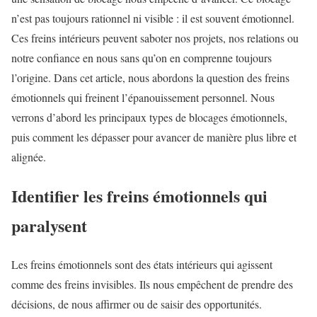
n’est pas toujours rationnel ni visible : il est souvent émotionnel.
Ces freins intérieurs peuvent saboter nos projets, nos relations ou
notre confiance en nous sans qu’on en comprenne toujours
l’origine. Dans cet article, nous abordons la question des freins
émotionnels qui freinent l’épanouissement personnel. Nous
verrons d’abord les principaux types de blocages émotionnels,
puis comment les dépasser pour avancer de manière plus libre et
alignée.
Identifier les freins émotionnels qui
paralysent
Les freins émotionnels sont des états intérieurs qui agissent
comme des freins invisibles. Ils nous empêchent de prendre des
décisions, de nous affirmer ou de saisir des opportunités.