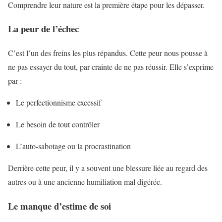
Comprendre leur nature est la première étape pour les dépasser.
La peur de l’échec
C’est l’un des freins les plus répandus. Cette peur nous pousse à
ne pas essayer du tout, par crainte de ne pas réussir. Elle s’exprime
par :
Le perfectionnisme excessif
Le besoin de tout contrôler
L’auto-sabotage ou la procrastination
Derrière cette peur, il y a souvent une blessure liée au regard des
autres ou à une ancienne humiliation mal digérée.
Le manque d’estime de soi