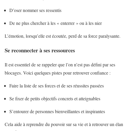
D’oser nommer ses ressentis
De ne plus chercher à les « enterrer » ou à les nier
L’émotion, lorsqu’elle est écoutée, perd de sa force paralysante.
Se reconnecter à ses ressources
Il est essentiel de se rappeler que l’on n’est pas défini par ses
blocages. Voici quelques pistes pour retrouver confiance :
Faire la liste de ses forces et de ses réussites passées
Se fixer de petits objectifs concrets et atteignables
S’entourer de personnes bienveillantes et inspirantes
Cela aide à reprendre du pouvoir sur sa vie et à retrouver un élan