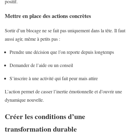
positif.
Mettre en place des actions concrètes
Sortir d’un blocage ne se fait pas uniquement dans la tête. Il faut
aussi agir, même à petits pas :
Prendre une décision que l’on reporte depuis longtemps
Demander de l’aide ou un conseil
S’inscrire à une activité qui fait peur mais attire
L’action permet de casser l’inertie émotionnelle et d’ouvrir une
dynamique nouvelle.
Créer les conditions d’une
transformation durable