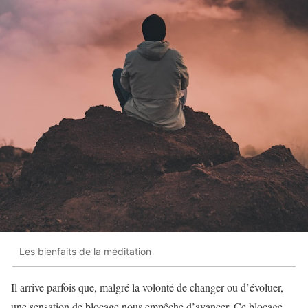
Les bienfaits de la méditation
Il arrive parfois que, malgré la volonté de changer ou d’évoluer,
une sensation de blocage nous empêche d’avancer. Ce blocage