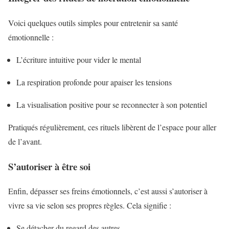
Voici quelques outils simples pour entretenir sa santé
émotionnelle :
L’écriture intuitive pour vider le mental
La respiration profonde pour apaiser les tensions
La visualisation positive pour se reconnecter à son potentiel
Pratiqués régulièrement, ces rituels libèrent de l’espace pour aller
de l’avant.
S’autoriser à être soi
Enfin, dépasser ses freins émotionnels, c’est aussi s’autoriser à
vivre sa vie selon ses propres règles. Cela signifie :
Se détacher du regard des autres