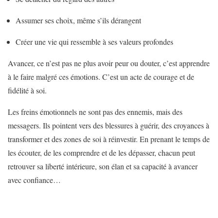
Assumer ses choix, même s’ils dérangent
Créer une vie qui ressemble à ses valeurs profondes
Avancer, ce n’est pas ne plus avoir peur ou douter, c’est apprendre
à le faire malgré ces émotions. C’est un acte de courage et de
fidélité à soi.
Les freins émotionnels ne sont pas des ennemis, mais des
messagers. Ils pointent vers des blessures à guérir, des croyances à
transformer et des zones de soi à réinvestir. En prenant le temps de
les écouter, de les comprendre et de les dépasser, chacun peut
retrouver sa liberté intérieure, son élan et sa capacité à avancer
avec confiance…