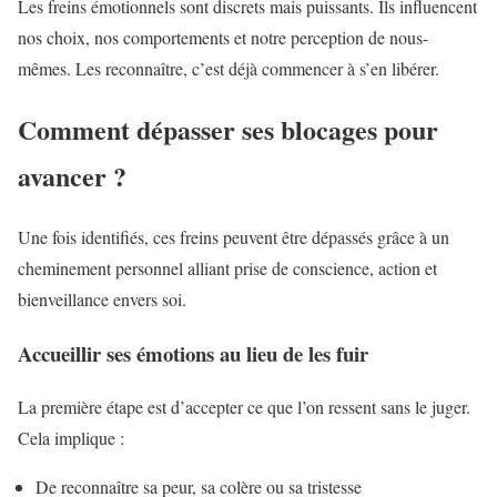
Les freins émotionnels sont discrets mais puissants. Ils influencent
nos choix, nos comportements et notre perception de nous-
mêmes. Les reconnaître, c’est déjà commencer à s’en libérer.
Comment dépasser ses blocages pour
avancer ?
Une fois identifiés, ces freins peuvent être dépassés grâce à un
cheminement personnel alliant prise de conscience, action et
bienveillance envers soi.
Accueillir ses émotions au lieu de les fuir
La première étape est d’accepter ce que l’on ressent sans le juger.
Cela implique :
De reconnaître sa peur, sa colère ou sa tristesse