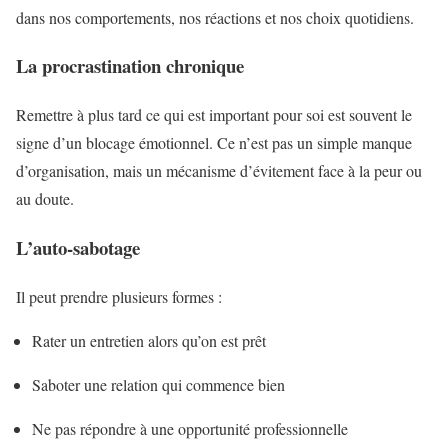
dans nos comportements, nos réactions et nos choix quotidiens.
La procrastination chronique
Remettre à plus tard ce qui est important pour soi est souvent le
signe d’un blocage émotionnel. Ce n’est pas un simple manque
d’organisation, mais un mécanisme d’évitement face à la peur ou
au doute.
L’auto-sabotage
Il peut prendre plusieurs formes :
Rater un entretien alors qu’on est prêt
Saboter une relation qui commence bien
Ne pas répondre à une opportunité professionnelle