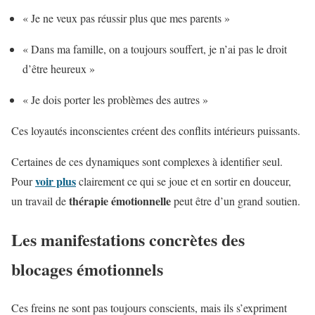
« Je ne veux pas réussir plus que mes parents »
« Dans ma famille, on a toujours souffert, je n’ai pas le droit
d’être heureux »
« Je dois porter les problèmes des autres »
Ces loyautés inconscientes créent des conflits intérieurs puissants.
Certaines de ces dynamiques sont complexes à identifier seul.
voir plus
Pour
clairement ce qui se joue et en sortir en douceur,
thérapie émotionnelle
un travail de
peut être d’un grand soutien.
Les manifestations concrètes des
blocages émotionnels
Ces freins ne sont pas toujours conscients, mais ils s’expriment