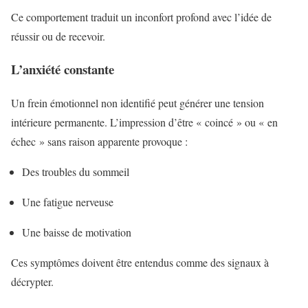
Ce comportement traduit un inconfort profond avec l’idée de
réussir ou de recevoir.
L’anxiété constante
Un frein émotionnel non identifié peut générer une tension
intérieure permanente. L’impression d’être « coincé » ou « en
échec » sans raison apparente provoque :
Des troubles du sommeil
Une fatigue nerveuse
Une baisse de motivation
Ces symptômes doivent être entendus comme des signaux à
décrypter.