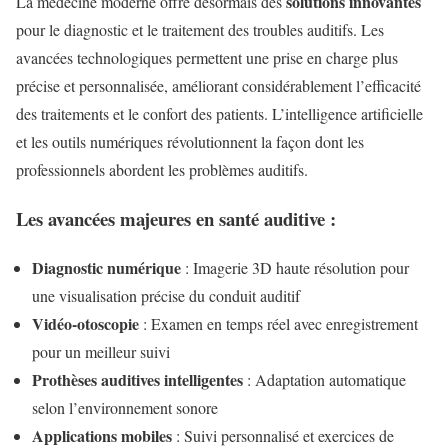
solutions innovantes
La médecine moderne offre désormais des
pour le diagnostic et le traitement des troubles auditifs. Les
avancées technologiques permettent une prise en charge plus
précise et personnalisée, améliorant considérablement l’efficacité
des traitements et le confort des patients. L’intelligence artificielle
et les outils numériques révolutionnent la façon dont les
professionnels abordent les problèmes auditifs.
Les avancées majeures en santé auditive :
Diagnostic numérique
: Imagerie 3D haute résolution pour
une visualisation précise du conduit auditif
Vidéo-otoscopie
: Examen en temps réel avec enregistrement
pour un meilleur suivi
Prothèses auditives intelligentes
: Adaptation automatique
selon l’environnement sonore
Applications mobiles
: Suivi personnalisé et exercices de