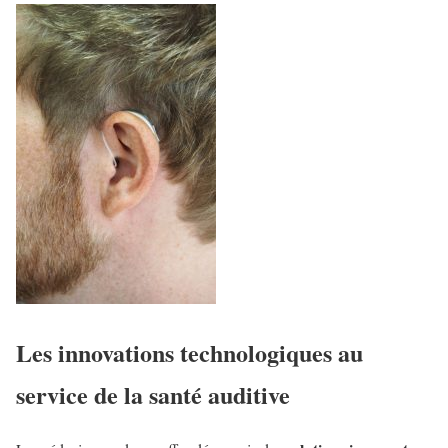
Les innovations technologiques au
service de la santé auditive