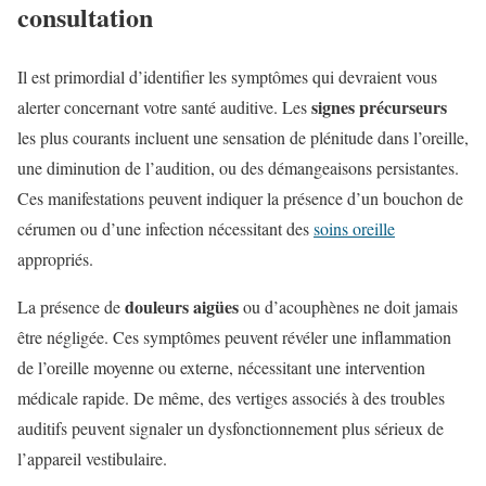
consultation
Il est primordial d’identifier les symptômes qui devraient vous
signes précurseurs
alerter concernant votre santé auditive. Les
les plus courants incluent une sensation de plénitude dans l’oreille,
une diminution de l’audition, ou des démangeaisons persistantes.
Ces manifestations peuvent indiquer la présence d’un bouchon de
cérumen ou d’une infection nécessitant des
soins oreille
appropriés.
douleurs aigües
La présence de
ou d’acouphènes ne doit jamais
être négligée. Ces symptômes peuvent révéler une inflammation
de l’oreille moyenne ou externe, nécessitant une intervention
médicale rapide. De même, des vertiges associés à des troubles
auditifs peuvent signaler un dysfonctionnement plus sérieux de
l’appareil vestibulaire.