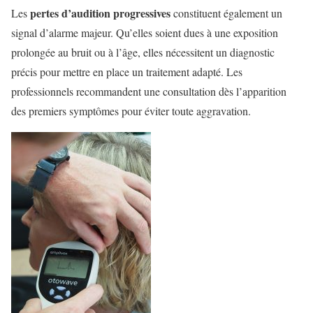
pertes d’audition progressives
Les
constituent également un
signal d’alarme majeur. Qu’elles soient dues à une exposition
prolongée au bruit ou à l’âge, elles nécessitent un diagnostic
précis pour mettre en place un traitement adapté. Les
professionnels recommandent une consultation dès l’apparition
des premiers symptômes pour éviter toute aggravation.