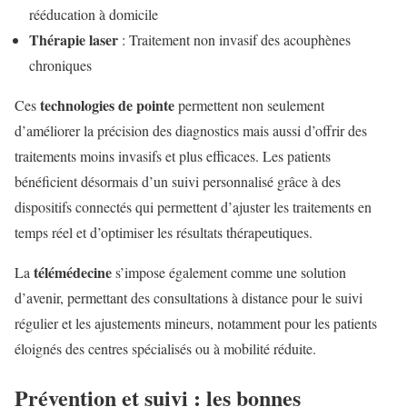
rééducation à domicile
Thérapie laser
: Traitement non invasif des acouphènes
chroniques
technologies de pointe
Ces
permettent non seulement
d’améliorer la précision des diagnostics mais aussi d’offrir des
traitements moins invasifs et plus efficaces. Les patients
bénéficient désormais d’un suivi personnalisé grâce à des
dispositifs connectés qui permettent d’ajuster les traitements en
temps réel et d’optimiser les résultats thérapeutiques.
télémédecine
La
s’impose également comme une solution
d’avenir, permettant des consultations à distance pour le suivi
régulier et les ajustements mineurs, notamment pour les patients
éloignés des centres spécialisés ou à mobilité réduite.
Prévention et suivi : les bonnes