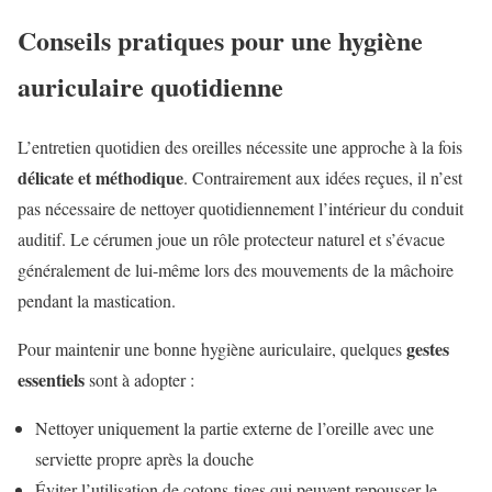
Conseils pratiques pour une hygiène
auriculaire quotidienne
L’entretien quotidien des oreilles nécessite une approche à la fois
délicate et méthodique
. Contrairement aux idées reçues, il n’est
pas nécessaire de nettoyer quotidiennement l’intérieur du conduit
auditif. Le cérumen joue un rôle protecteur naturel et s’évacue
généralement de lui-même lors des mouvements de la mâchoire
pendant la mastication.
gestes
Pour maintenir une bonne hygiène auriculaire, quelques
essentiels
sont à adopter :
Nettoyer uniquement la partie externe de l’oreille avec une
serviette propre après la douche
Éviter l’utilisation de cotons-tiges qui peuvent repousser le