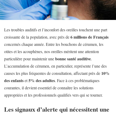
Les troubles auditifs et l’inconfort des oreilles touchent une part
6 millions de Français
croissante de la population, avec près de
concernés chaque année. Entre les bouchons de cérumen, les
otites et les acouphènes, nos oreilles méritent une attention
bonne santé auditive
particulière pour maintenir une
.
L’accumulation de cérumen, en particulier, représente l’une des
10%
causes les plus fréquentes de consultation, affectant près de
des enfants
5% des adultes
et
. Face à ces problématiques
courantes, il devient essentiel de connaître les solutions
appropriées et les professionnels qualifiés vers qui se tourner.
Les signaux d’alerte qui nécessitent une