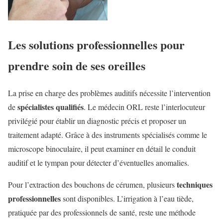
Les solutions professionnelles pour
prendre soin de ses oreilles
La prise en charge des problèmes auditifs nécessite l’intervention
spécialistes qualifiés
de
. Le médecin ORL reste l’interlocuteur
privilégié pour établir un diagnostic précis et proposer un
traitement adapté. Grâce à des instruments spécialisés comme le
microscope binoculaire, il peut examiner en détail le conduit
auditif et le tympan pour détecter d’éventuelles anomalies.
techniques
Pour l’extraction des bouchons de cérumen, plusieurs
professionnelles
sont disponibles. L’irrigation à l’eau tiède,
pratiquée par des professionnels de santé, reste une méthode