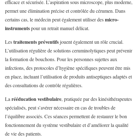
efficace et sécurisée. L’aspiration sous microscope, plus moderne,
permet une élimination précise et contrôlée du cérumen. Dans
micro-
certains cas, le médecin peut également utiliser des
instruments
pour un retrait manuel délicat.
traitements préventifs
Les
jouent également un rôle crucial.
L’utilisation régulière de solutions ceruminolytiques peut prévenir
la formation de bouchons. Pour les personnes sujettes aux
infections, des protocoles d’hygiène spécifiques peuvent être mis
en place, incluant l’utilisation de produits antiseptiques adaptés et
des consultations de contrôle régulières.
rééducation vestibulaire
La
, pratiquée par des kinésithérapeutes
spécialisés, peut s’avérer nécessaire en cas de troubles de
l’équilibre associés. Ces séances permettent de restaurer le bon
fonctionnement du système vestibulaire et d’améliorer la qualité
de vie des patients.