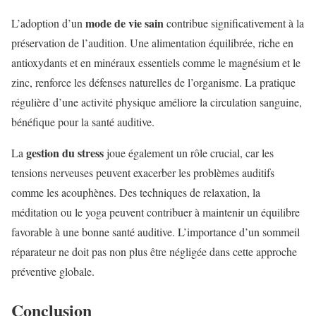
mode de vie sain
L’adoption d’un
contribue significativement à la
préservation de l’audition. Une alimentation équilibrée, riche en
antioxydants et en minéraux essentiels comme le magnésium et le
zinc, renforce les défenses naturelles de l’organisme. La pratique
régulière d’une activité physique améliore la circulation sanguine,
bénéfique pour la santé auditive.
gestion du stress
La
joue également un rôle crucial, car les
tensions nerveuses peuvent exacerber les problèmes auditifs
comme les acouphènes. Des techniques de relaxation, la
méditation ou le yoga peuvent contribuer à maintenir un équilibre
favorable à une bonne santé auditive. L’importance d’un sommeil
réparateur ne doit pas non plus être négligée dans cette approche
préventive globale.
Conclusion