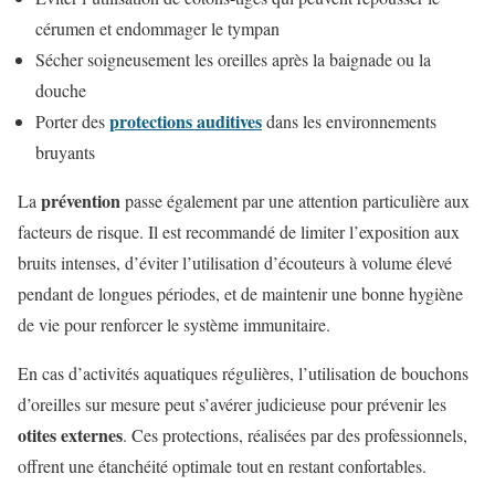
cérumen et endommager le tympan
Sécher soigneusement les oreilles après la baignade ou la
douche
protections auditives
Porter des
dans les environnements
bruyants
prévention
La
passe également par une attention particulière aux
facteurs de risque. Il est recommandé de limiter l’exposition aux
bruits intenses, d’éviter l’utilisation d’écouteurs à volume élevé
pendant de longues périodes, et de maintenir une bonne hygiène
de vie pour renforcer le système immunitaire.
En cas d’activités aquatiques régulières, l’utilisation de bouchons
d’oreilles sur mesure peut s’avérer judicieuse pour prévenir les
otites externes
. Ces protections, réalisées par des professionnels,
offrent une étanchéité optimale tout en restant confortables.