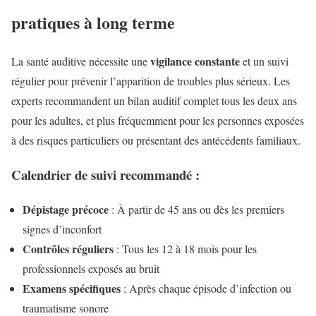
pratiques à long terme
vigilance constante
La santé auditive nécessite une
et un suivi
régulier pour prévenir l’apparition de troubles plus sérieux. Les
experts recommandent un bilan auditif complet tous les deux ans
pour les adultes, et plus fréquemment pour les personnes exposées
à des risques particuliers ou présentant des antécédents familiaux.
Calendrier de suivi recommandé :
Dépistage précoce
: À partir de 45 ans ou dès les premiers
signes d’inconfort
Contrôles réguliers
: Tous les 12 à 18 mois pour les
professionnels exposés au bruit
Examens spécifiques
: Après chaque épisode d’infection ou
traumatisme sonore