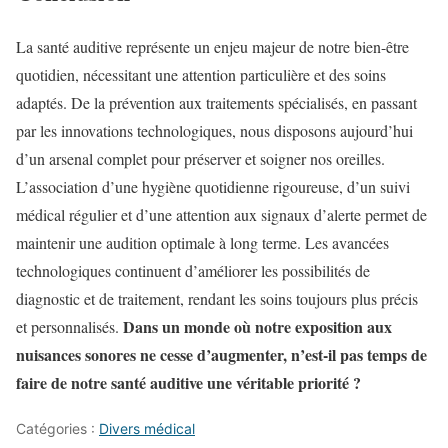
La santé auditive représente un enjeu majeur de notre bien-être
quotidien, nécessitant une attention particulière et des soins
adaptés. De la prévention aux traitements spécialisés, en passant
par les innovations technologiques, nous disposons aujourd’hui
d’un arsenal complet pour préserver et soigner nos oreilles.
L’association d’une hygiène quotidienne rigoureuse, d’un suivi
médical régulier et d’une attention aux signaux d’alerte permet de
maintenir une audition optimale à long terme. Les avancées
technologiques continuent d’améliorer les possibilités de
diagnostic et de traitement, rendant les soins toujours plus précis
Dans un monde où notre exposition aux
et personnalisés.
nuisances sonores ne cesse d’augmenter, n’est-il pas temps de
faire de notre santé auditive une véritable priorité ?
Catégories :
Divers médical