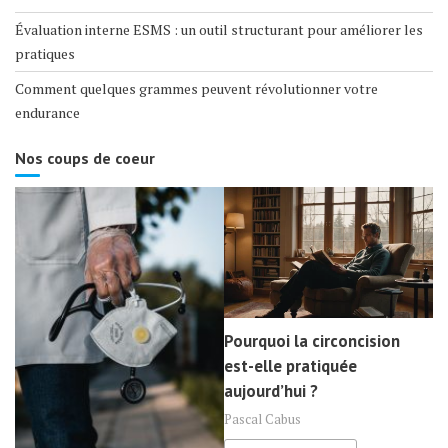
Évaluation interne ESMS : un outil structurant pour améliorer les
pratiques
Comment quelques grammes peuvent révolutionner votre
endurance
Nos coups de coeur
Pourquoi la circoncision
est-elle pratiquée
aujourd’hui ?
Pascal Cabus