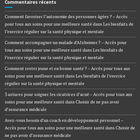
Commentaires récents
Comment favoriser l’autonomie des personnes âgées ? – Accès
pour tous aux soins pour une meilleure santé
dans
Les bienfaits de
l’exercice régulier sur la santé physique et mentale
Comment accompagner un malade d’Alzheimer ? – Accès pour
tous aux soins pour une meilleure santé
dans
Les bienfaits de
l’exercice régulier sur la santé physique et mentale
Comment rester jeune et en bonne santé ? – Accès pour tous aux
soins pour une meilleure santé
dans
Les bienfaits de l’exercice
régulier sur la santé physique et mentale
3 astuces pour soigner les cicatrices d’acné – Accès pour tous aux
soins pour une meilleure santé
dans
Choisir de ne pas avoir
d’assurance médicale
Avez-vous besoin d’un coach en développement personnel –
Accès pour tous aux soins pour une meilleure santé
dans
Choisir de
ne pas avoir d’assurance médicale