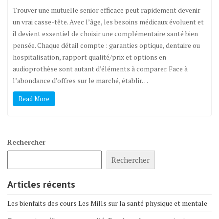
Trouver une mutuelle senior efficace peut rapidement devenir
un vrai casse-tête. Avec l’âge, les besoins médicaux évoluent et
il devient essentiel de choisir une complémentaire santé bien
pensée. Chaque détail compte : garanties optique, dentaire ou
hospitalisation, rapport qualité/prix et options en
audioprothèse sont autant d’éléments à comparer. Face à
l’abondance d’offres sur le marché, établir…
Read More
Rechercher
Rechercher
Articles récents
Les bienfaits des cours Les Mills sur la santé physique et mentale