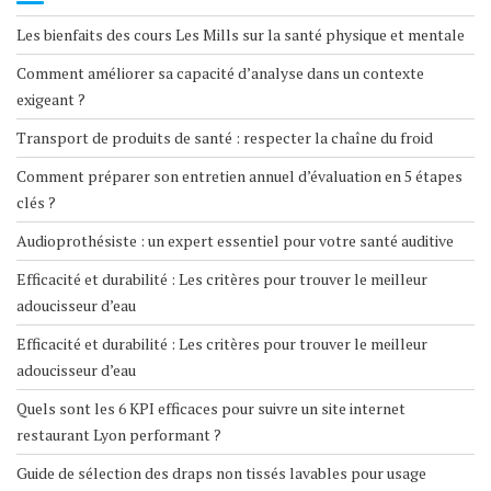
Les bienfaits des cours Les Mills sur la santé physique et mentale
Comment améliorer sa capacité d’analyse dans un contexte
exigeant ?
Transport de produits de santé : respecter la chaîne du froid
Comment préparer son entretien annuel d’évaluation en 5 étapes
clés ?
Audioprothésiste : un expert essentiel pour votre santé auditive
Efficacité et durabilité : Les critères pour trouver le meilleur
adoucisseur d’eau
Efficacité et durabilité : Les critères pour trouver le meilleur
adoucisseur d’eau
Quels sont les 6 KPI efficaces pour suivre un site internet
restaurant Lyon performant ?
Guide de sélection des draps non tissés lavables pour usage