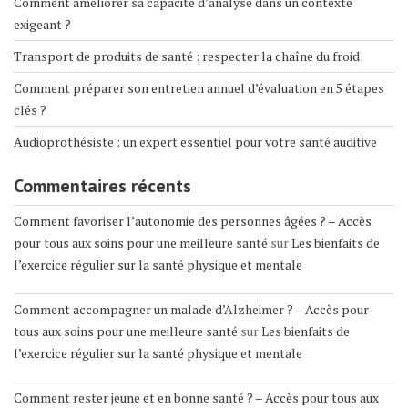
Comment améliorer sa capacité d’analyse dans un contexte
exigeant ?
Transport de produits de santé : respecter la chaîne du froid
Comment préparer son entretien annuel d’évaluation en 5 étapes
clés ?
Audioprothésiste : un expert essentiel pour votre santé auditive
Commentaires récents
Comment favoriser l’autonomie des personnes âgées ? – Accès
pour tous aux soins pour une meilleure santé
sur
Les bienfaits de
l’exercice régulier sur la santé physique et mentale
Comment accompagner un malade d’Alzheimer ? – Accès pour
tous aux soins pour une meilleure santé
sur
Les bienfaits de
l’exercice régulier sur la santé physique et mentale
Comment rester jeune et en bonne santé ? – Accès pour tous aux