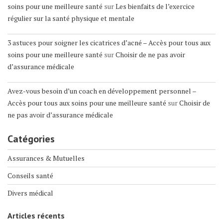
soins pour une meilleure santé
sur
Les bienfaits de l’exercice
régulier sur la santé physique et mentale
3 astuces pour soigner les cicatrices d’acné – Accès pour tous aux
soins pour une meilleure santé
sur
Choisir de ne pas avoir
d’assurance médicale
Avez-vous besoin d’un coach en développement personnel –
Accès pour tous aux soins pour une meilleure santé
sur
Choisir de
ne pas avoir d’assurance médicale
Catégories
Assurances & Mutuelles
Conseils santé
Divers médical
Articles récents