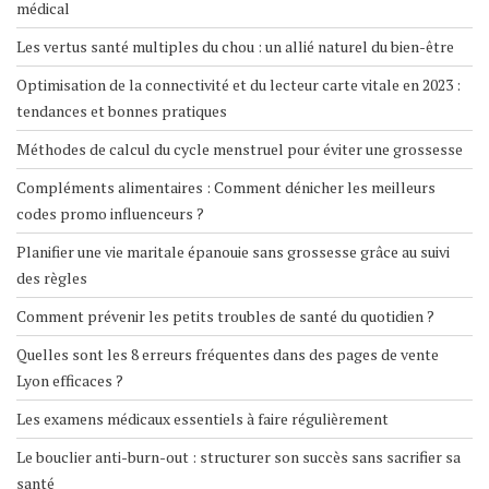
médical
Les vertus santé multiples du chou : un allié naturel du bien-être
Optimisation de la connectivité et du lecteur carte vitale en 2023 :
tendances et bonnes pratiques
Méthodes de calcul du cycle menstruel pour éviter une grossesse
Compléments alimentaires : Comment dénicher les meilleurs
codes promo influenceurs ?
Planifier une vie maritale épanouie sans grossesse grâce au suivi
des règles
Comment prévenir les petits troubles de santé du quotidien ?
Quelles sont les 8 erreurs fréquentes dans des pages de vente
Lyon efficaces ?
Les examens médicaux essentiels à faire régulièrement
Le bouclier anti-burn-out : structurer son succès sans sacrifier sa
santé