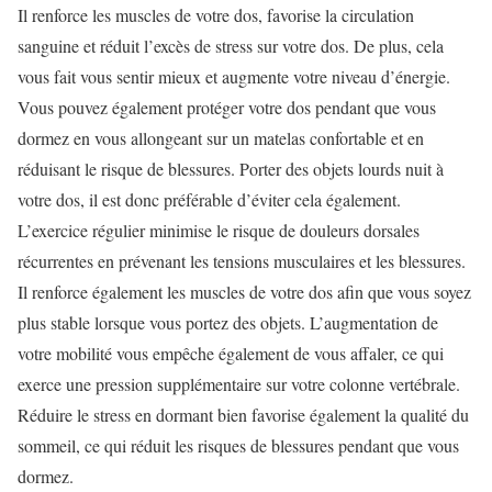
Il renforce les muscles de votre dos, favorise la circulation
sanguine et réduit l’excès de stress sur votre dos. De plus, cela
vous fait vous sentir mieux et augmente votre niveau d’énergie.
Vous pouvez également protéger votre dos pendant que vous
dormez en vous allongeant sur un matelas confortable et en
réduisant le risque de blessures. Porter des objets lourds nuit à
votre dos, il est donc préférable d’éviter cela également.
L’exercice régulier minimise le risque de douleurs dorsales
récurrentes en prévenant les tensions musculaires et les blessures.
Il renforce également les muscles de votre dos afin que vous soyez
plus stable lorsque vous portez des objets. L’augmentation de
votre mobilité vous empêche également de vous affaler, ce qui
exerce une pression supplémentaire sur votre colonne vertébrale.
Réduire le stress en dormant bien favorise également la qualité du
sommeil, ce qui réduit les risques de blessures pendant que vous
dormez.