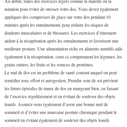
Au début, faites des exercices légers comme la marche ou la
natation pour éviter de stresser votre dos. Vous devez également
appliquer des compresses de glace sur votre dos pendant 10
minutes après les entraînements pour réduire les risques de
douleurs musculaires et de blessures. Les exercices d’étirement
aident à la récupération après les entraînements et favorisent une
meilleure posture. Une alimentation riche en aliments nutritifs aide
également à la récupération. ceux-ci comprennent les légumes, les
grains entiers, les fruits et les sources de protéines.
Le mal de dos est un problème de santé courant auquel on peut
remédier avec effort et autogestion. Prendre soin de soi prévient
les futurs épisodes de maux de dos en mangeant bien, en faisant
de l’exercice régulièrement et en évitant de soulever des objets
lourds. Assurez-vous également d’avoir une bonne nuit de
sommeil et d’éviter une mauvaise posture chronique pendant le
sommeil en évitant également de soulever des objets lourds