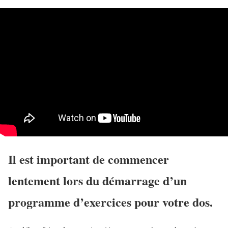
Il est important de commencer
lentement lors du démarrage d’un
programme d’exercices pour votre dos.