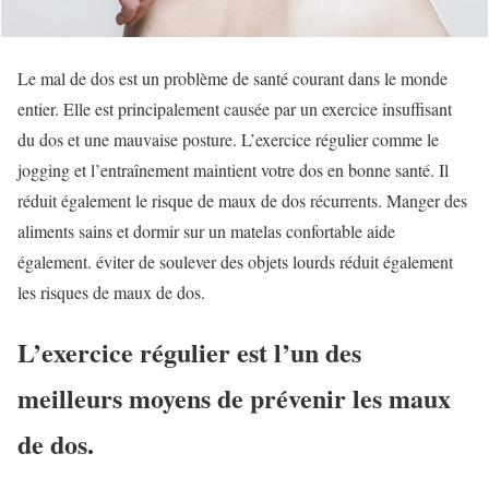
Le mal de dos est un problème de santé courant dans le monde
entier. Elle est principalement causée par un exercice insuffisant
du dos et une mauvaise posture. L’exercice régulier comme le
jogging et l’entraînement maintient votre dos en bonne santé. Il
réduit également le risque de maux de dos récurrents. Manger des
aliments sains et dormir sur un matelas confortable aide
également. éviter de soulever des objets lourds réduit également
les risques de maux de dos.
L’exercice régulier est l’un des
meilleurs moyens de prévenir les maux
de dos.