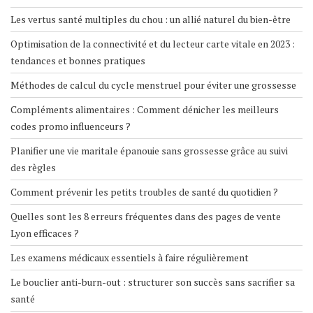
Les vertus santé multiples du chou : un allié naturel du bien-être
Optimisation de la connectivité et du lecteur carte vitale en 2023 :
tendances et bonnes pratiques
Méthodes de calcul du cycle menstruel pour éviter une grossesse
Compléments alimentaires : Comment dénicher les meilleurs
codes promo influenceurs ?
Planifier une vie maritale épanouie sans grossesse grâce au suivi
des règles
Comment prévenir les petits troubles de santé du quotidien ?
Quelles sont les 8 erreurs fréquentes dans des pages de vente
Lyon efficaces ?
Les examens médicaux essentiels à faire régulièrement
Le bouclier anti-burn-out : structurer son succès sans sacrifier sa
santé