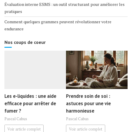
Évaluation interne ESMS : un outil structurant pour améliorer les
pratiques
Comment quelques grammes peuvent révolutionner votre
endurance
Nos coups de coeur
Les e-liquides : une aide
Prendre soin de soi :
efficace pour arrêter de
astuces pour une vie
fumer ?
harmonieuse
Pascal Cabus
Pascal Cabus
Voir article complet
Voir article complet