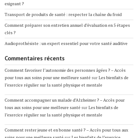
exigeant ?
Transport de produits de santé : respecter la chaîne du froid
Comment préparer son entretien annuel d’évaluation en 5 étapes
clés ?
Audioprothésiste : un expert essentiel pour votre santé auditive
Commentaires récents
Comment favoriser l’autonomie des personnes âgées ? – Accès
pour tous aux soins pour une meilleure santé
sur
Les bienfaits de
l’exercice régulier sur la santé physique et mentale
Comment accompagner un malade d’Alzheimer ? – Accès pour
tous aux soins pour une meilleure santé
sur
Les bienfaits de
l’exercice régulier sur la santé physique et mentale
Comment rester jeune et en bonne santé ? – Accès pour tous aux
soins pour une meilleure santé
sur
Les bienfaits de l’exercice