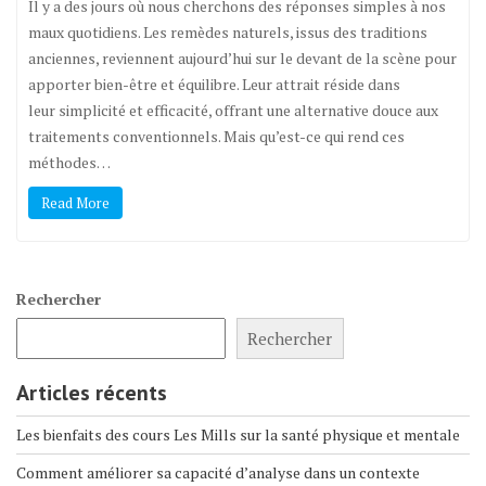
Il y a des jours où nous cherchons des réponses simples à nos
maux quotidiens. Les remèdes naturels, issus des traditions
anciennes, reviennent aujourd’hui sur le devant de la scène pour
apporter bien-être et équilibre. Leur attrait réside dans
leur simplicité et efficacité, offrant une alternative douce aux
traitements conventionnels. Mais qu’est-ce qui rend ces
méthodes…
Read More
Rechercher
Rechercher
Articles récents
Les bienfaits des cours Les Mills sur la santé physique et mentale
Comment améliorer sa capacité d’analyse dans un contexte