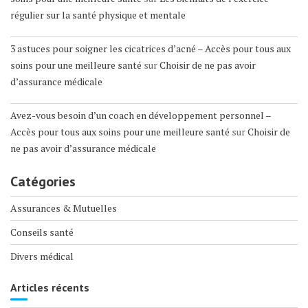
régulier sur la santé physique et mentale
3 astuces pour soigner les cicatrices d’acné – Accès pour tous aux
soins pour une meilleure santé
sur
Choisir de ne pas avoir
d’assurance médicale
Avez-vous besoin d’un coach en développement personnel –
Accès pour tous aux soins pour une meilleure santé
sur
Choisir de
ne pas avoir d’assurance médicale
Catégories
Assurances & Mutuelles
Conseils santé
Divers médical
Articles récents