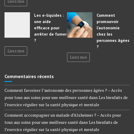
Lisez moi
Les e-liquides :
Comment
une aide
promouvoir
efficace pour
l’autonomie
arrêter de fumer
chez les
?
personnes âgées
?
Lisez moi
Lisez moi
Commentaires récents
Comment favoriser l’autonomie des personnes âgées ? – Accès
pour tous aux soins pour une meilleure santé
dans
Les bienfaits de
l’exercice régulier sur la santé physique et mentale
Comment accompagner un malade d’Alzheimer ? – Accès pour
tous aux soins pour une meilleure santé
dans
Les bienfaits de
l’exercice régulier sur la santé physique et mentale