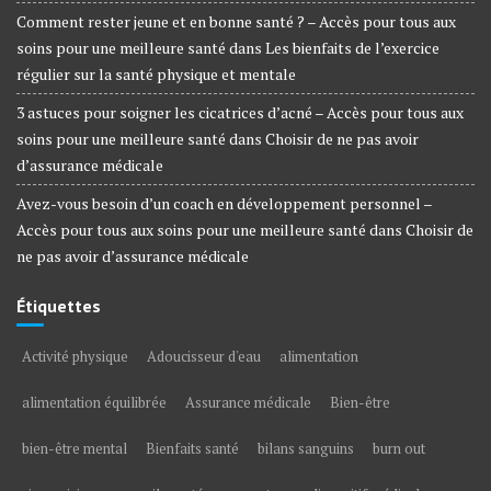
Comment rester jeune et en bonne santé ? – Accès pour tous aux
soins pour une meilleure santé
dans
Les bienfaits de l’exercice
régulier sur la santé physique et mentale
3 astuces pour soigner les cicatrices d’acné – Accès pour tous aux
soins pour une meilleure santé
dans
Choisir de ne pas avoir
d’assurance médicale
Avez-vous besoin d’un coach en développement personnel –
Accès pour tous aux soins pour une meilleure santé
dans
Choisir de
ne pas avoir d’assurance médicale
Étiquettes
Activité physique
Adoucisseur d'eau
alimentation
alimentation équilibrée
Assurance médicale
Bien-être
bien-être mental
Bienfaits santé
bilans sanguins
burn out