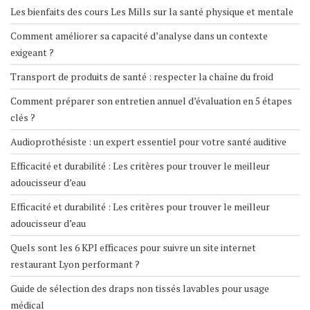
Les bienfaits des cours Les Mills sur la santé physique et mentale
Comment améliorer sa capacité d’analyse dans un contexte
exigeant ?
Transport de produits de santé : respecter la chaîne du froid
Comment préparer son entretien annuel d’évaluation en 5 étapes
clés ?
Audioprothésiste : un expert essentiel pour votre santé auditive
Efficacité et durabilité : Les critères pour trouver le meilleur
adoucisseur d’eau
Efficacité et durabilité : Les critères pour trouver le meilleur
adoucisseur d’eau
Quels sont les 6 KPI efficaces pour suivre un site internet
restaurant Lyon performant ?
Guide de sélection des draps non tissés lavables pour usage
médical