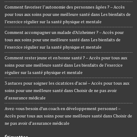
Comment favoriser l’autonomie des personnes âgées ? – Accès
pour tous aux soins pour une meilleure santé
dans
Les bienfaits de
l’exercice régulier sur la santé physique et mentale
Comment accompagner un malade d’Alzheimer ? – Accès pour
tous aux soins pour une meilleure santé
dans
Les bienfaits de
l’exercice régulier sur la santé physique et mentale
Comment rester jeune et en bonne santé ? – Accès pour tous aux
soins pour une meilleure santé
dans
Les bienfaits de l’exercice
régulier sur la santé physique et mentale
3 astuces pour soigner les cicatrices d’acné – Accès pour tous aux
soins pour une meilleure santé
dans
Choisir de ne pas avoir
d’assurance médicale
Avez-vous besoin d’un coach en développement personnel –
Accès pour tous aux soins pour une meilleure santé
dans
Choisir de
ne pas avoir d’assurance médicale