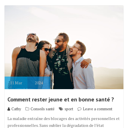
11
Mar
2024
Comment rester jeune et en bonne santé ?
Cathy
Conseils santé
sport
Leave a comment
La maladie entraîne des blocages des activités personnelles et
professionnelles. Sans oublier la dégradation de l’état