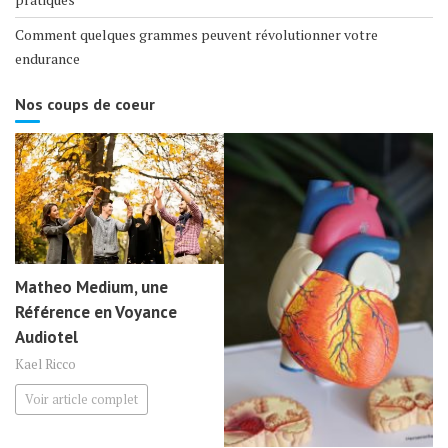
Comment quelques grammes peuvent révolutionner votre
endurance
Nos coups de coeur
Matheo Medium, une
Référence en Voyance
Audiotel
Kael Ricco
Voir article complet