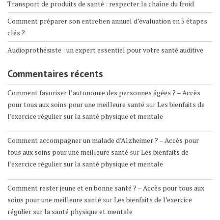
Transport de produits de santé : respecter la chaîne du froid
Comment préparer son entretien annuel d’évaluation en 5 étapes
clés ?
Audioprothésiste : un expert essentiel pour votre santé auditive
Commentaires récents
Comment favoriser l’autonomie des personnes âgées ? – Accès
pour tous aux soins pour une meilleure santé
sur
Les bienfaits de
l’exercice régulier sur la santé physique et mentale
Comment accompagner un malade d’Alzheimer ? – Accès pour
tous aux soins pour une meilleure santé
sur
Les bienfaits de
l’exercice régulier sur la santé physique et mentale
Comment rester jeune et en bonne santé ? – Accès pour tous aux
soins pour une meilleure santé
sur
Les bienfaits de l’exercice
régulier sur la santé physique et mentale