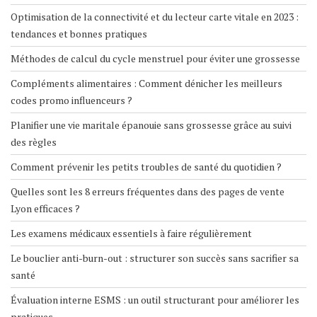
Optimisation de la connectivité et du lecteur carte vitale en 2023 :
tendances et bonnes pratiques
Méthodes de calcul du cycle menstruel pour éviter une grossesse
Compléments alimentaires : Comment dénicher les meilleurs
codes promo influenceurs ?
Planifier une vie maritale épanouie sans grossesse grâce au suivi
des règles
Comment prévenir les petits troubles de santé du quotidien ?
Quelles sont les 8 erreurs fréquentes dans des pages de vente
Lyon efficaces ?
Les examens médicaux essentiels à faire régulièrement
Le bouclier anti-burn-out : structurer son succès sans sacrifier sa
santé
Évaluation interne ESMS : un outil structurant pour améliorer les
pratiques