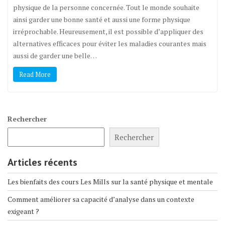
physique de la personne concernée. Tout le monde souhaite
ainsi garder une bonne santé et aussi une forme physique
irréprochable. Heureusement, il est possible d’appliquer des
alternatives efficaces pour éviter les maladies courantes mais
aussi de garder une belle…
Read More
Rechercher
Rechercher
Articles récents
Les bienfaits des cours Les Mills sur la santé physique et mentale
Comment améliorer sa capacité d’analyse dans un contexte
exigeant ?