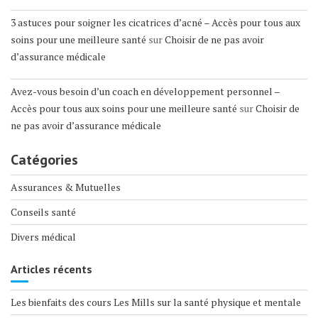
3 astuces pour soigner les cicatrices d’acné – Accès pour tous aux
soins pour une meilleure santé
sur
Choisir de ne pas avoir
d’assurance médicale
Avez-vous besoin d’un coach en développement personnel –
Accès pour tous aux soins pour une meilleure santé
sur
Choisir de
ne pas avoir d’assurance médicale
Catégories
Assurances & Mutuelles
Conseils santé
Divers médical
Articles récents
Les bienfaits des cours Les Mills sur la santé physique et mentale