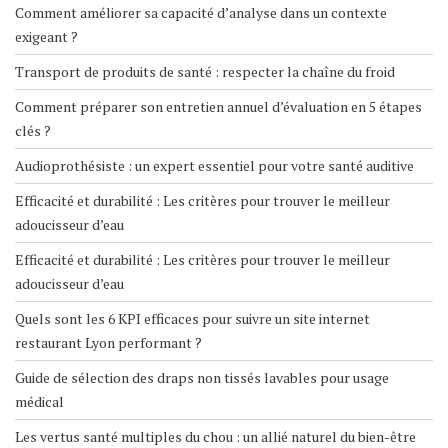
Comment améliorer sa capacité d’analyse dans un contexte
exigeant ?
Transport de produits de santé : respecter la chaîne du froid
Comment préparer son entretien annuel d’évaluation en 5 étapes
clés ?
Audioprothésiste : un expert essentiel pour votre santé auditive
Efficacité et durabilité : Les critères pour trouver le meilleur
adoucisseur d’eau
Efficacité et durabilité : Les critères pour trouver le meilleur
adoucisseur d’eau
Quels sont les 6 KPI efficaces pour suivre un site internet
restaurant Lyon performant ?
Guide de sélection des draps non tissés lavables pour usage
médical
Les vertus santé multiples du chou : un allié naturel du bien-être